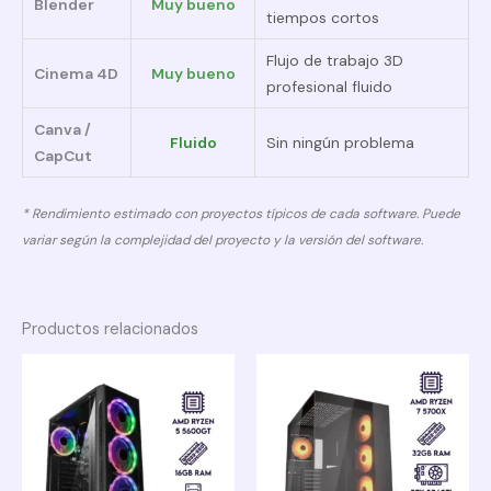
Blender
Muy bueno
tiempos cortos
Flujo de trabajo 3D
Cinema 4D
Muy bueno
profesional fluido
Canva /
Fluido
Sin ningún problema
CapCut
* Rendimiento estimado con proyectos típicos de cada software. Puede
variar según la complejidad del proyecto y la versión del software.
Productos relacionados