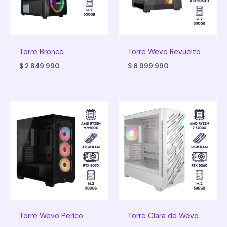
Torre Bronce
Torre Wevo Revuelto
$
2.849.990
$
6.999.990
Torre Wevo Perico
Torre Clara de Wevo