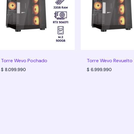
Torre Wevo Pochado
Torre Wevo Revuelto
$
8.099.990
$
6.999.990